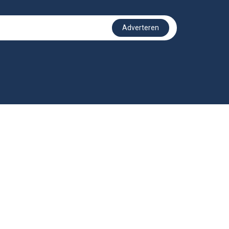
Adverteren